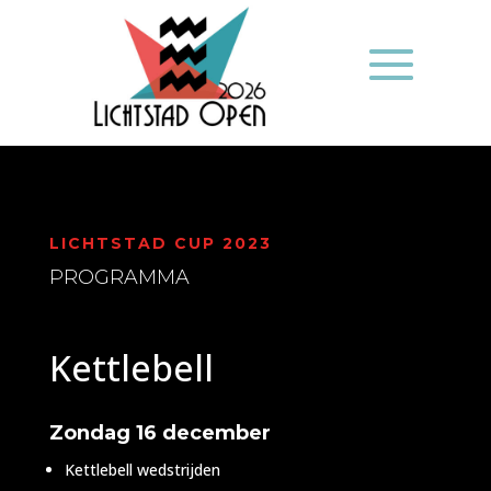
LICHTSTAD CUP 2023
PROGRAMMA
Kettlebell
Zondag 16 december
Kettlebell wedstrijden