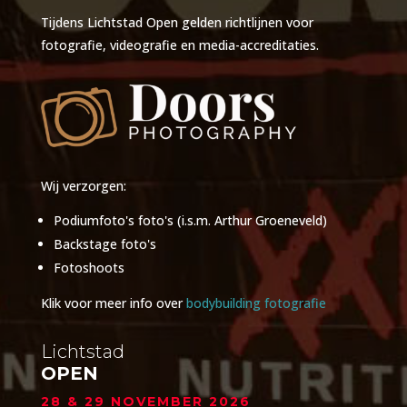
Tijdens Lichtstad Open gelden
richtlijnen voor
fotografie
, videografie en media-accreditaties.
Wij verzorgen:
Podiumfoto's foto's (i.s.m. Arthur Groeneveld)
Backstage foto's
Fotoshoots
Klik voor meer info over
bodybuilding fotografie
Lichtstad
OPEN
28 & 29 NOVEMBER 2026