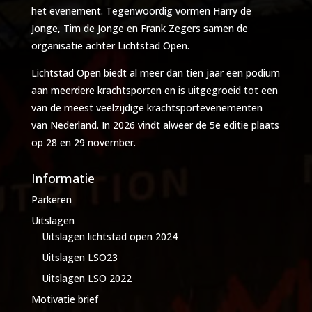
het evenement. Tegenwoordig vormen Harry de
Jonge, Tim de Jonge en Frank Zegers samen de
organisatie achter Lichtstad Open.
Lichtstad Open biedt al meer dan tien jaar een podium
aan meerdere krachtsporten en is uitgegroeid tot een
van de meest veelzijdige krachtsportevenementen
van Nederland. In 2026 vindt alweer de 5e editie plaats
op 28 en 29 november.
Informatie
Parkeren
Uitslagen
Uitslagen lichtstad open 2024
Uitslagen LSO23
Uitslagen LSO 2022
Motivatie brief