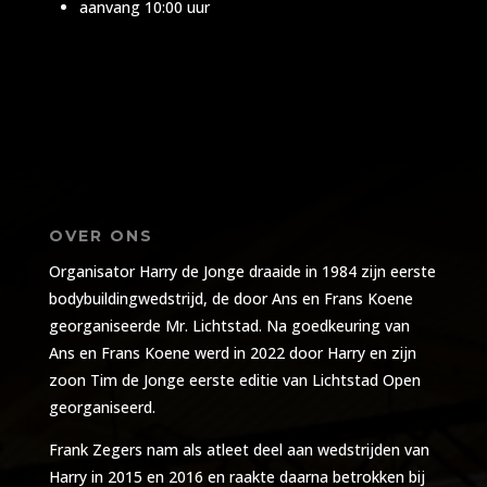
aanvang 10:00 uur
OVER ONS
Organisator Harry de Jonge draaide in 1984 zijn eerste
bodybuildingwedstrijd, de door Ans en Frans Koene
georganiseerde Mr. Lichtstad. Na goedkeuring van
Ans en Frans Koene werd in 2022 door Harry en zijn
zoon Tim de Jonge eerste editie van Lichtstad Open
georganiseerd.
Frank Zegers nam als atleet deel aan wedstrijden van
Harry in 2015 en 2016 en raakte daarna betrokken bij