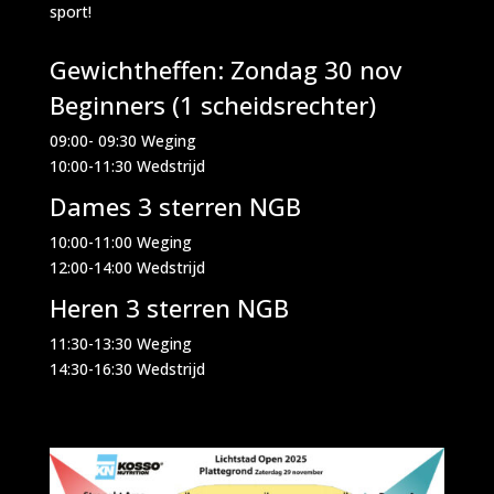
sport!
Gewichtheffen: Zondag 30 nov
Beginners (1 scheidsrechter)
09:00- 09:30 Weging
10:00-11:30 Wedstrijd
Dames 3 sterren NGB
10:00-11:00 Weging
12:00-14:00 Wedstrijd
Heren 3 sterren NGB
11:30-13:30 Weging
14:30-16:30 Wedstrijd