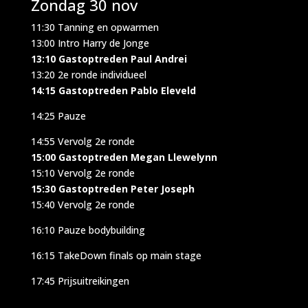
Zondag 30 nov
11:30 Tanning en opwarmen
13:00 Intro Harry de Jonge
13:10 Gastoptreden Paul Andrei
13:20 2e ronde individueel
14:15 Gastoptreden Pablo Eleveld
14:25 Pauze
14:55 Vervolg 2e ronde
15:00 Gastoptreden Megan Llewelynn
15:10 Vervolg 2e ronde
15:30 Gastoptreden Peter Joseph
15:40 Vervolg 2e ronde
16:10 Pauze bodybuilding
16:15 TakeDown finals op main stage
17:45 Prijsuitreikingen