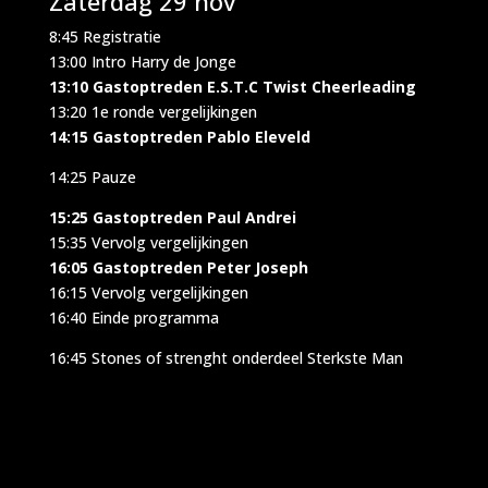
Zaterdag 29 nov
8:45 Registratie
13:00 Intro Harry de Jonge
13:10 Gastoptreden E.S.T.C Twist Cheerleading
13:20 1e ronde vergelijkingen
14:15 Gastoptreden Pablo Eleveld
14:25 Pauze
15:25 Gastoptreden Paul Andrei
15:35 Vervolg vergelijkingen
16:05 Gastoptreden Peter Joseph
16:15 Vervolg vergelijkingen
16:40 Einde programma
16:45 Stones of strenght onderdeel Sterkste Man